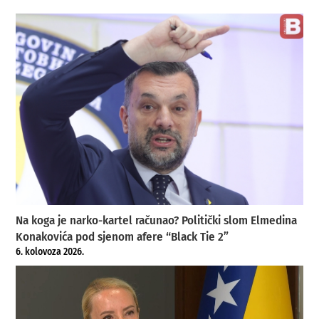
Na koga je narko-kartel računao? Politički slom Elmedina
Konakovića pod sjenom afere “Black Tie 2”
6. kolovoza 2026.