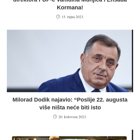
Kormana!
15. rujna 2023.
Milorad Dodik najavio: “Poslije 22. augusta
više ništa neće biti isto
20. kolovoza 2023.