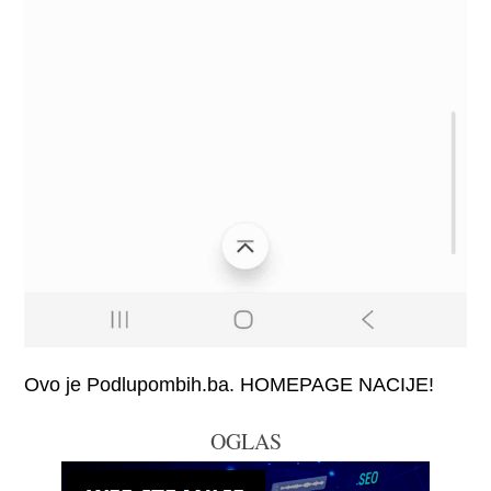
Ovo je Podlupombih.ba. HOMEPAGE NACIJE!
OGLAS