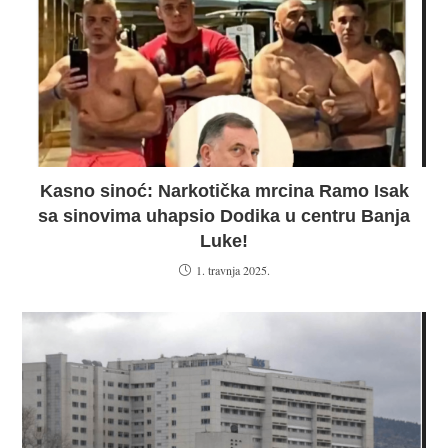
Kasno sinoć: Narkotička mrcina Ramo Isak
sa sinovima uhapsio Dodika u centru Banja
Luke!
1. travnja 2025.