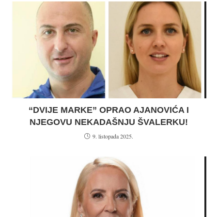
“DVIJE MARKE” OPRAO AJANOVIĆA I
NJEGOVU NEKADAŠNJU ŠVALERKU!
9. listopada 2025.