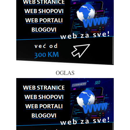
OGLAS