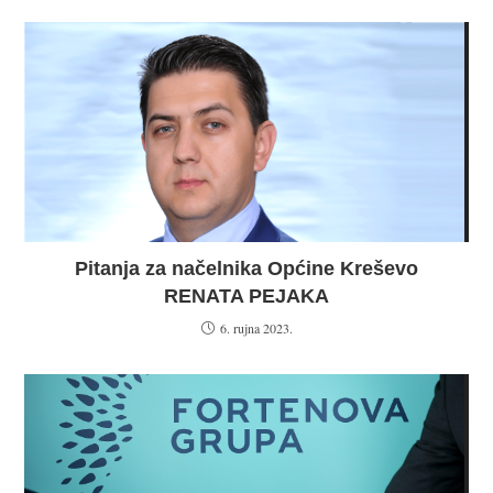
Pitanja za načelnika Općine Kreševo
RENATA PEJAKA
6. rujna 2023.