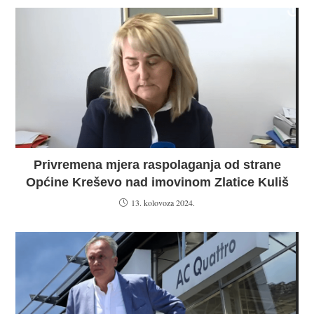
Privremena mjera raspolaganja od strane
Općine Kreševo nad imovinom Zlatice Kuliš
13. kolovoza 2024.