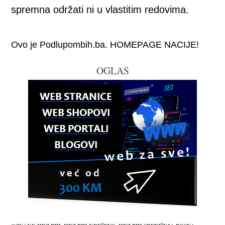
spremna održati ni u vlastitim redovima.
Ovo je Podlupombih.ba. HOMEPAGE NACIJE!
OGLAS