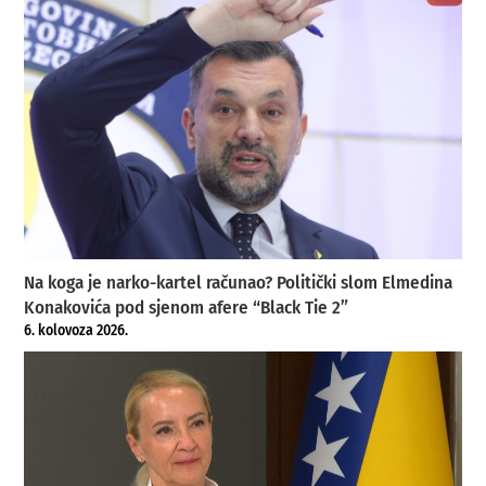
Na koga je narko-kartel računao? Politički slom Elmedina
Konakovića pod sjenom afere “Black Tie 2”
6. kolovoza 2026.