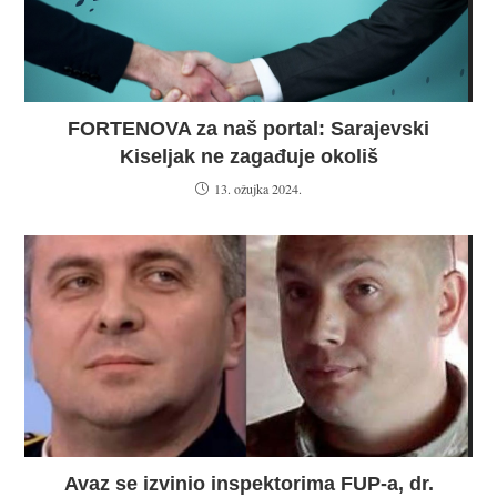
FORTENOVA za naš portal: Sarajevski
Kiseljak ne zagađuje okoliš
13. ožujka 2024.
Avaz se izvinio inspektorima FUP-a, dr.