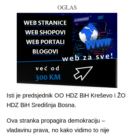
OGLAS
Isti je predsjednik OO HDZ BiH Kreševo i ŽO
HDZ BiH Središnja Bosna.
Ova stranka propagira demokraciju –
vladavinu prava, no kako vidimo to nije