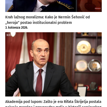
Krah lažnog moralizma: Kako je Nermin Šehović od
„heroja“ postao institucionalni problem
3. kolovoza 2026.
Akademija pod lupom: Zašto je era Rifata Škrijelja postala