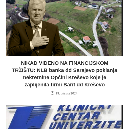
NIKAD VIĐENO NA FINANCIJSKOM
TRŽIŠTU: NLB banka dd Sarajevo poklanja
nekretnine Općini Kreševo koje je
zaplijenila firmi Barit dd Kreševo
18. ožujka 2024.