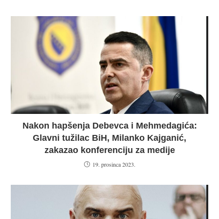
Nakon hapšenja Debevca i Mehmedagića:
Glavni tužilac BiH, Milanko Kajganić,
zakazao konferenciju za medije
19. prosinca 2023.