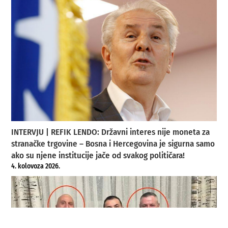
INTERVJU | REFIK LENDO: Državni interes nije moneta za
stranačke trgovine – Bosna i Hercegovina je sigurna samo
ako su njene institucije jače od svakog političara!
4. kolovoza 2026.