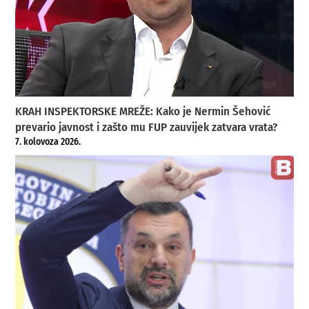
KRAH INSPEKTORSKE MREŽE: Kako je Nermin Šehović
prevario javnost i zašto mu FUP zauvijek zatvara vrata?
7. kolovoza 2026.