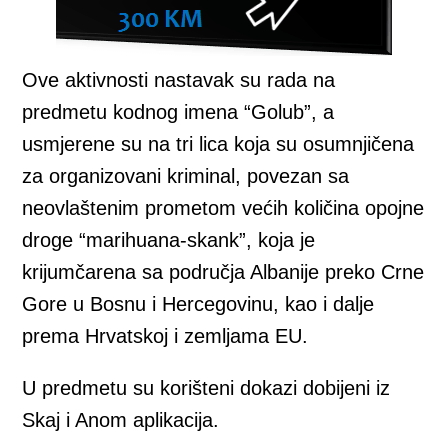
Ove aktivnosti nastavak su rada na
predmetu kodnog imena “Golub”, a
usmjerene su na tri lica koja su osumnjičena
za organizovani kriminal, povezan sa
neovlaštenim prometom većih količina opojne
droge “marihuana-skank”, koja je
krijumčarena sa područja Albanije preko Crne
Gore u Bosnu i Hercegovinu, kao i dalje
prema Hrvatskoj i zemljama EU.
U predmetu su korišteni dokazi dobijeni iz
Skaj i Anom aplikacija.