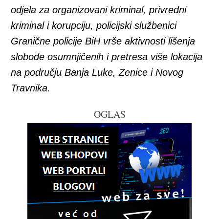
odjela za organizovani kriminal, privredni
kriminal i korupciju, policijski službenici
Granične policije BiH vrše aktivnosti lišenja
slobode osumnjičenih i pretresa više lokacija
na području Banja Luke, Zenice i Novog
Travnika.
OGLAS