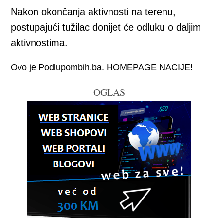
Nakon okončanja aktivnosti na terenu,
postupajući tužilac donijet će odluku o daljim
aktivnostima.
Ovo je Podlupombih.ba. HOMEPAGE NACIJE!
OGLAS