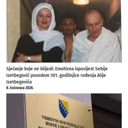
Sjećanje koje ne blijedi: Emotivna ispovijest Sebije
Izetbegović povodom 101. godišnjice rođenja Alije
Izetbegovića
8. kolovoza 2026.