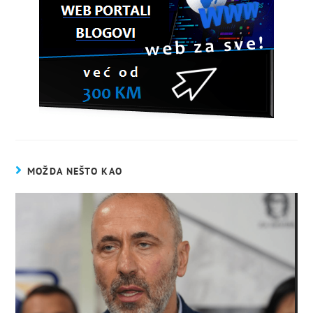
MOŽDA NEŠTO KAO