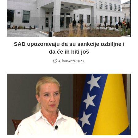
SAD upozoravaju da su sankcije ozbiljne i
da će ih biti još
4. kolovoza 2023.