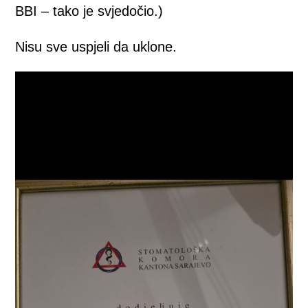
BBI – tako je svjedočio.)
Nisu sve uspjeli da uklone.