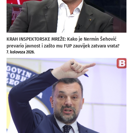
KRAH INSPEKTORSKE MREŽE: Kako je Nermin Šehović
prevario javnost i zašto mu FUP zauvijek zatvara vrata?
7. kolovoza 2026.