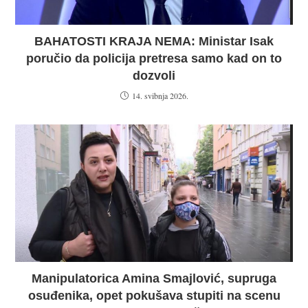
BAHATOSTI KRAJA NEMA: Ministar Isak
poručio da policija pretresa samo kad on to
dozvoli
14. svibnja 2026.
Manipulatorica Amina Smajlović, supruga
osuđenika, opet pokušava stupiti na scenu