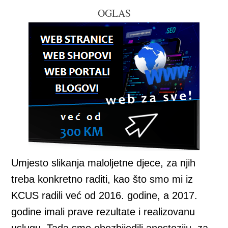
OGLAS
Umjesto slikanja maloljetne djece, za njih
treba konkretno raditi, kao što smo mi iz
KCUS radili već od 2016. godine, a 2017.
godine imali prave rezultate i realizovanu