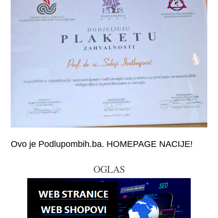
Ovo je Podlupombih.ba. HOMEPAGE NACIJE!
OGLAS