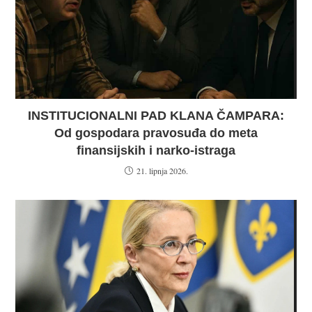
INSTITUCIONALNI PAD KLANA ČAMPARA:
Od gospodara pravosuđa do meta
finansijskih i narko-istraga
21. lipnja 2026.