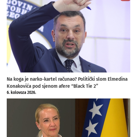
Na koga je narko-kartel računao? Politički slom Elmedina
Konakovića pod sjenom afere “Black Tie 2”
6. kolovoza 2026.