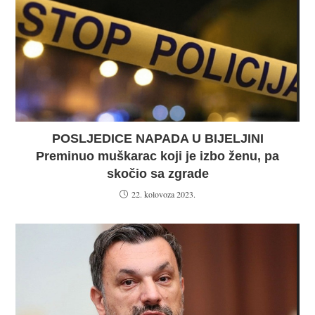
POSLJEDICE NAPADA U BIJELJINI
Preminuo muškarac koji je izbo ženu, pa
skočio sa zgrade
22. kolovoza 2023.