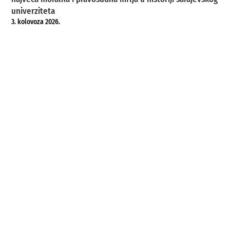
univerziteta
3. kolovoza 2026.