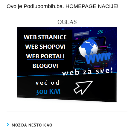
Ovo je Podlupombih.ba. HOMEPAGE NACIJE!
OGLAS
MOŽDA NEŠTO KAO