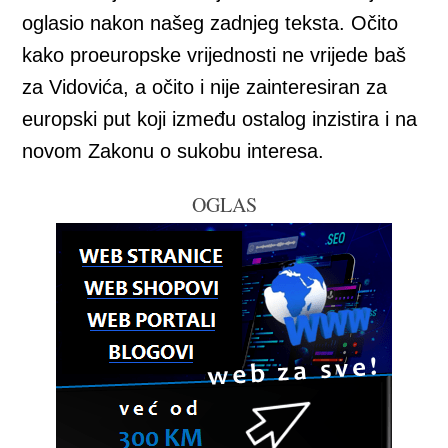
oglasio nakon našeg zadnjeg teksta. Očito
kako proeuropske vrijednosti ne vrijede baš
za Vidovića, a očito i nije zainteresiran za
europski put koji između ostalog inzistira i na
novom Zakonu o sukobu interesa.
OGLAS