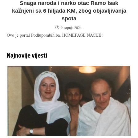
Snaga naroda i narko otac Ramo Isak
kažnjeni sa 6 hiljada KM, zbog objavljivanja
spota
9. srpnja 2024.
Ovo je portal Podlupombih.ba. HOMEPAGE NACIJE!
Najnovije vijesti