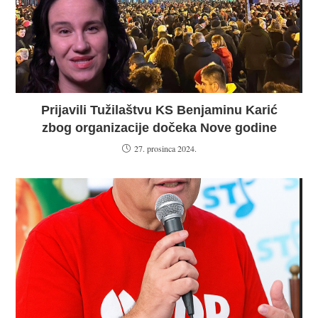
Prijavili Tužilaštvu KS Benjaminu Karić
zbog organizacije dočeka Nove godine
27. prosinca 2024.