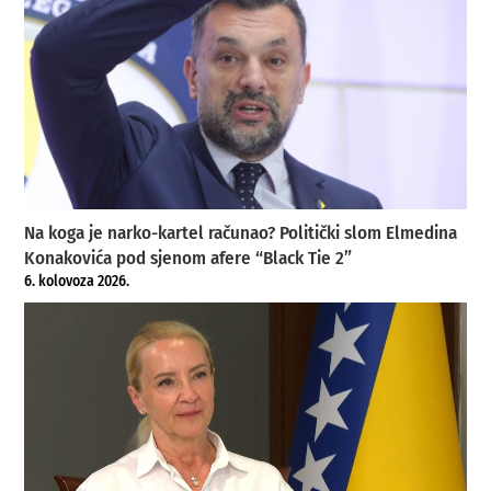
Na koga je narko-kartel računao? Politički slom Elmedina
Konakovića pod sjenom afere “Black Tie 2”
6. kolovoza 2026.