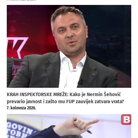
KRAH INSPEKTORSKE MREŽE: Kako je Nermin Šehović
prevario javnost i zašto mu FUP zauvijek zatvara vrata?
7. kolovoza 2026.