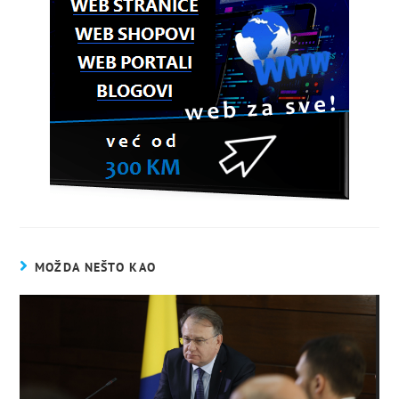
MOŽDA NEŠTO KAO