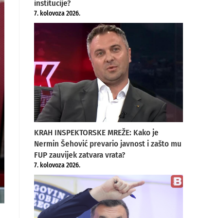
institucije?
7. kolovoza 2026.
KRAH INSPEKTORSKE MREŽE: Kako je
Nermin Šehović prevario javnost i zašto mu
FUP zauvijek zatvara vrata?
7. kolovoza 2026.