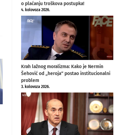
o plaćanju troškova postupka!
4. kolovoza 2026.
Krah lažnog moralizma: Kako je Nermin
Šehović od „heroja“ postao institucionalni
problem
3. kolovoza 2026.