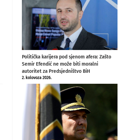
Politička karijera pod sjenom afera: Zašto
Semir Efendić ne može biti moralni
autoritet za Predsjedništvo BiH
2. kolovoza 2026.