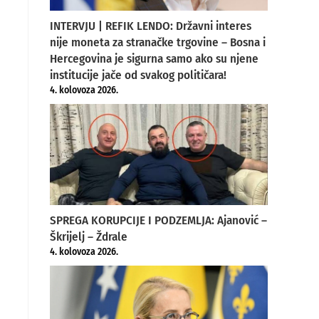
INTERVJU | REFIK LENDO: Državni interes
nije moneta za stranačke trgovine – Bosna i
Hercegovina je sigurna samo ako su njene
institucije jače od svakog političara!
4. kolovoza 2026.
SPREGA KORUPCIJE I PODZEMLJA: Ajanović –
Škrijelj – Ždrale
4. kolovoza 2026.