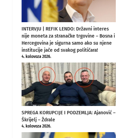
INTERVJU | REFIK LENDO: Državni interes
nije moneta za stranačke trgovine – Bosna i
Hercegovina je sigurna samo ako su njene
institucije jače od svakog političara!
4. kolovoza 2026.
SPREGA KORUPCIJE I PODZEMLJA: Ajanović –
Škrijelj – Ždrale
4. kolovoza 2026.