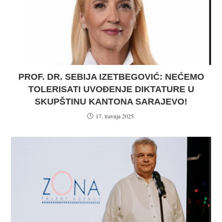
PROF. DR. SEBIJA IZETBEGOVIĆ: NEĆEMO
TOLERISATI UVOĐENJE DIKTATURE U
SKUPŠTINU KANTONA SARAJEVO!
17. travnja 2025.