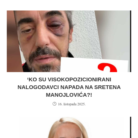
‘KO SU VISOKOPOZICIONIRANI
NALOGODAVCI NAPADA NA SRETENA
MANOJLOVIĆA?!
16. listopada 2025.