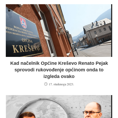
Kad načelnik Općine Kreševo Renato Pejak
sprovodi rukovođenje općinom onda to
izgleda ovako
17. studenoga 2023.