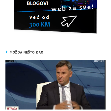
MOŽDA NEŠTO KAO