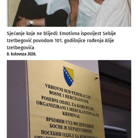
Sjećanje koje ne blijedi: Emotivna ispovijest Sebije
Izetbegović povodom 101. godišnjice rođenja Alije
Izetbegovića
8. kolovoza 2026.