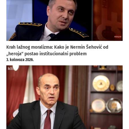
Krah lažnog moralizma: Kako je Nermin Šehović od
„heroja“ postao institucionalni problem
3. kolovoza 2026.