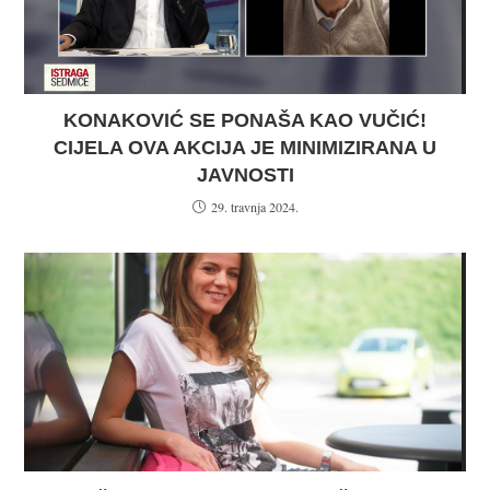
KONAKOVIĆ SE PONAŠA KAO VUČIĆ!
CIJELA OVA AKCIJA JE MINIMIZIRANA U
JAVNOSTI
29. travnja 2024.