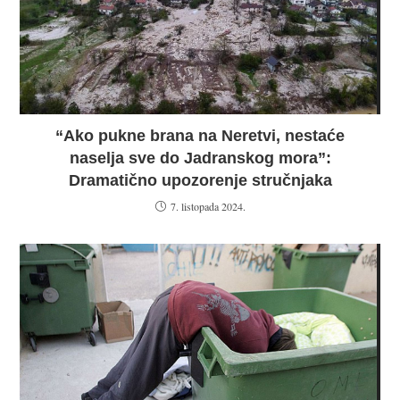
“Ako pukne brana na Neretvi, nestaće
naselja sve do Jadranskog mora”:
Dramatično upozorenje stručnjaka
7. listopada 2024.