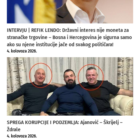
INTERVJU | REFIK LENDO: Državni interes nije moneta za
stranačke trgovine – Bosna i Hercegovina je sigurna samo
ako su njene institucije jače od svakog političara!
4. kolovoza 2026.
SPREGA KORUPCIJE I PODZEMLJA: Ajanović – Škrijelj –
Ždrale
4. kolovoza 2026.