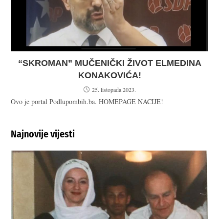
“SKROMAN” MUČENIČKI ŽIVOT ELMEDINA
KONAKOVIĆA!
25. listopada 2023.
Ovo je portal Podlupombih.ba. HOMEPAGE NACIJE!
Najnovije vijesti