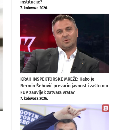
institucije?
7. kolovoza 2026.
KRAH INSPEKTORSKE MREŽE: Kako je
Nermin Šehović prevario javnost i zašto mu
FUP zauvijek zatvara vrata?
7. kolovoza 2026.