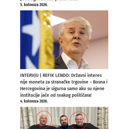
5. kolovoza 2026.
INTERVJU | REFIK LENDO: Državni interes
,
nije moneta za stranačke trgovine – Bosna i
Hercegovina je sigurna samo ako su njene
institucije jače od svakog političara!
4. kolovoza 2026.