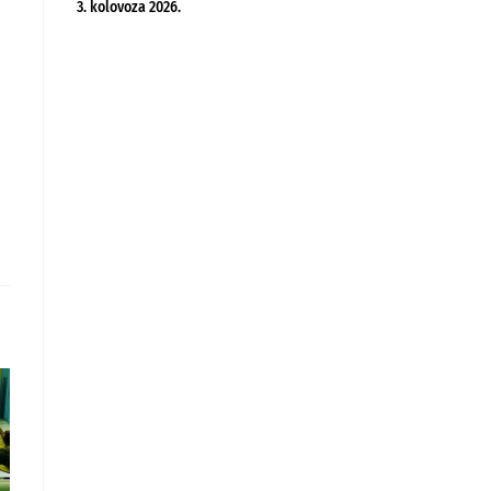
3. kolovoza 2026.