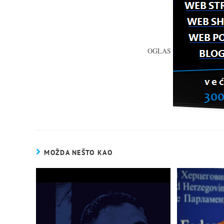
OGLAS
MOŽDA NEŠTO KAO