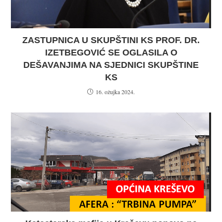
ZASTUPNICA U SKUPŠTINI KS PROF. DR.
IZETBEGOVIĆ SE OGLASILA O
DEŠAVANJIMA NA SJEDNICI SKUPŠTINE
KS
16. ožujka 2024.