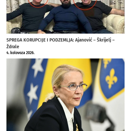
SPREGA KORUPCIJE I PODZEMLJA: Ajanović – Škrijelj –
Ždrale
4. kolovoza 2026.