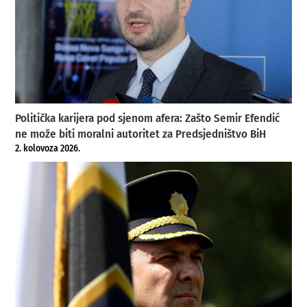
Politička karijera pod sjenom afera: Zašto Semir Efendić
ne može biti moralni autoritet za Predsjedništvo BiH
2. kolovoza 2026.