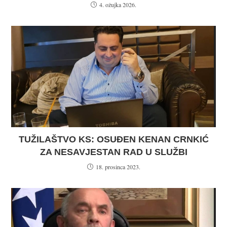
4. ožujka 2026.
TUŽILAŠTVO KS: OSUĐEN KENAN CRNKIĆ
ZA NESAVJESTAN RAD U SLUŽBI
18. prosinca 2023.