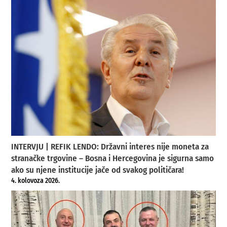
INTERVJU | REFIK LENDO: Državni interes nije moneta za
stranačke trgovine – Bosna i Hercegovina je sigurna samo
ako su njene institucije jače od svakog političara!
4. kolovoza 2026.