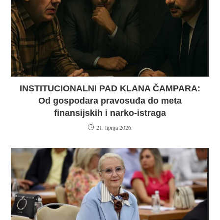
INSTITUCIONALNI PAD KLANA ČAMPARA:
Od gospodara pravosuđa do meta
finansijskih i narko-istraga
21. lipnja 2026.