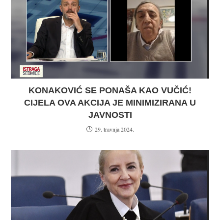
KONAKOVIĆ SE PONAŠA KAO VUČIĆ!
CIJELA OVA AKCIJA JE MINIMIZIRANA U
JAVNOSTI
29. travnja 2024.