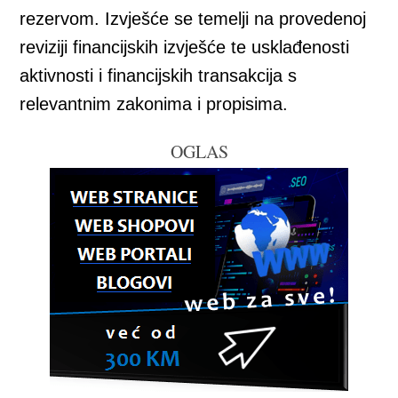
rezervom. Izvješće se temelji na provedenoj
reviziji financijskih izvješće te usklađenosti
aktivnosti i financijskih transakcija s
relevantnim zakonima i propisima.
OGLAS