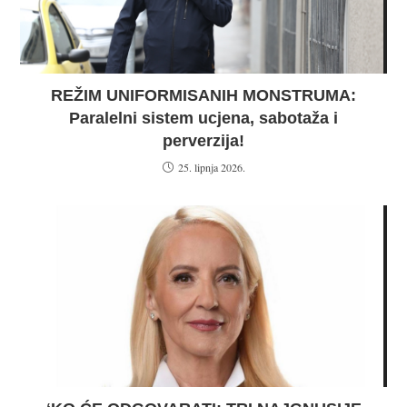
REŽIM UNIFORMISANIH MONSTRUMA:
Paralelni sistem ucjena, sabotaža i
perverzija!
25. lipnja 2026.