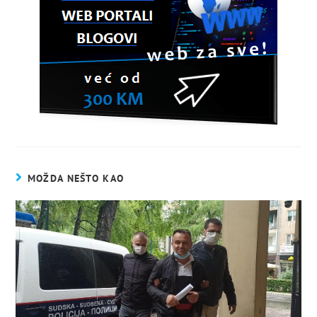
MOŽDA NEŠTO KAO