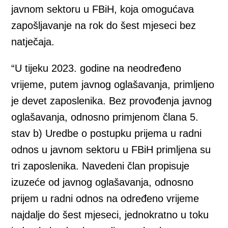
javnom sektoru u FBiH, koja omogućava
zapošljavanje na rok do šest mjeseci bez
natječaja.
“U tijeku 2023. godine na neodređeno
vrijeme, putem javnog oglašavanja, primljeno
je devet zaposlenika. Bez provođenja javnog
oglašavanja, odnosno primjenom člana 5.
stav b) Uredbe o postupku prijema u radni
odnos u javnom sektoru u FBiH primljena su
tri zaposlenika. Navedeni član propisuje
izuzeće od javnog oglašavanja, odnosno
prijem u radni odnos na određeno vrijeme
najdalje do šest mjeseci, jednokratno u toku