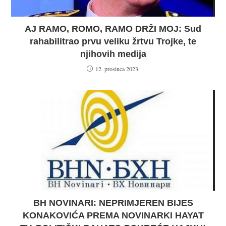
AJ RAMO, ROMO, RAMO DRŽI MOJ: Sud
rahabilitrao prvu veliku žrtvu Trojke, te
njihovih medija
12. prosinca 2023.
BH NOVINARI: NEPRIMJEREN BIJES
KONAKOVIĆA PREMA NOVINARKI HAYAT