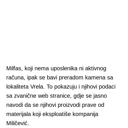
Milfas, koji nema uposlenika ni aktivnog
računa, ipak se bavi preradom kamena sa
lokaliteta Vrela. To pokazuju i njihovi podaci
sa zvanične web stranice, gdje se jasno
navodi da se njihovi proizvodi prave od
materijala koji eksploatiše kompanija
Miličević.