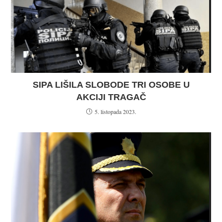
SIPA LIŠILA SLOBODE TRI OSOBE U
AKCIJI TRAGAČ
5. listopada 2023.