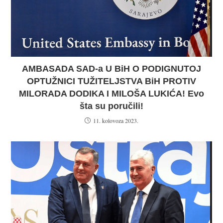
AMBASADA SAD-a U BiH O PODIGNUTOJ
OPTUŽNICI TUŽITELJSTVA BiH PROTIV
MILORADA DODIKA I MILOŠA LUKIĆA! Evo
šta su poručili!
11. kolovoza 2023.