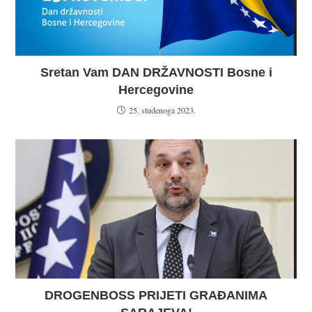
Sretan Vam DAN DRŽAVNOSTI Bosne i
Hercegovine
25. studenoga 2023.
DROGENBOSS PRIJETI GRAĐANIMA