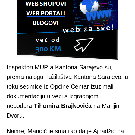
Inspektori MUP-a Kantona Sarajevo su,
prema nalogu Tužilaštva Kantona Sarajevo, u
toku sedmice iz Općine Centar izuzimali
dokumentaciju u vezi s izgradnjom
nebodera
Tihomira Brajkovića
na Marijin
Dvoru.
Naime, Mandić je smatrao da je Ajnadžić na