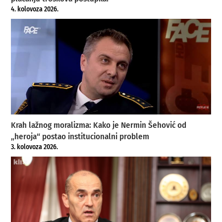
4. kolovoza 2026.
Krah lažnog moralizma: Kako je Nermin Šehović od
„heroja“ postao institucionalni problem
3. kolovoza 2026.