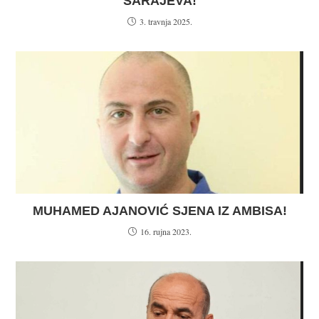
SARAJEVA!
3. travnja 2025.
MUHAMED AJANOVIĆ SJENA IZ AMBISA!
16. rujna 2023.