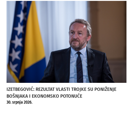
IZETBEGOVIĆ: REZULTAT VLASTI TROJKE SU PONIŽENJE
BOŠNJAKA I EKONOMSKO POTONUĆE
30. srpnja 2026.