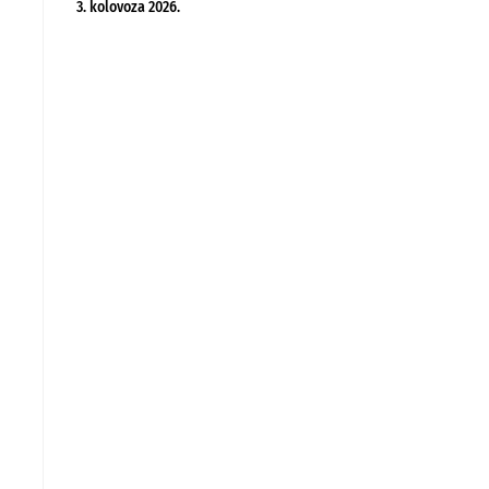
3. kolovoza 2026.