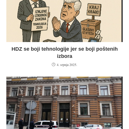
HDZ se boji tehnologije jer se boji poštenih
izbora
4. srpnja 2025.