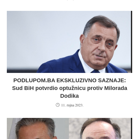
PODLUPOM.BA EKSKLUZIVNO SAZNAJE:
Sud BiH potvrdio optužnicu protiv Milorada
Dodika
11. rujna 2023.