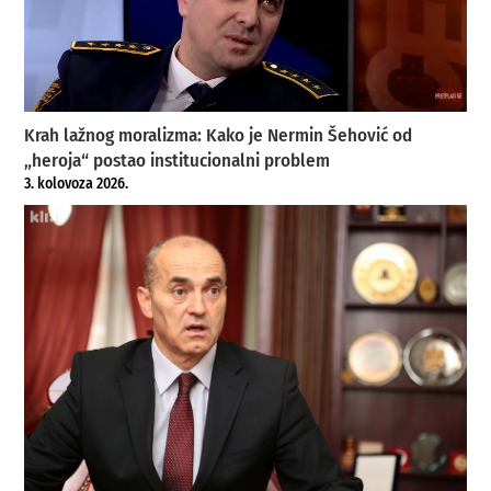
Krah lažnog moralizma: Kako je Nermin Šehović od
„heroja“ postao institucionalni problem
3. kolovoza 2026.