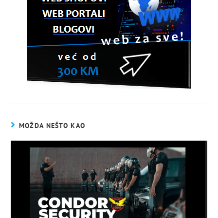
MOŽDA NEŠTO KAO