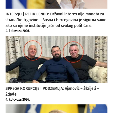
INTERVJU | REFIK LENDO: Državni interes nije moneta za
stranačke trgovine – Bosna i Hercegovina je sigurna samo
ako su njene institucije jače od svakog političara!
4. kolovoza 2026.
SPREGA KORUPCIJE I PODZEMLJA: Ajanović – Škrijelj –
Ždrale
4. kolovoza 2026.