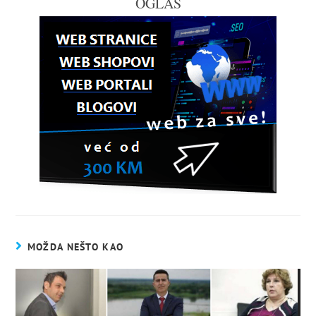
OGLAS
MOŽDA NEŠTO KAO