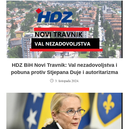
HDZ BiH Novi Travnik: Val nezadovoljstva i
pobuna protiv Stjepana Duje i autoritarizma
3. listopada 2024.