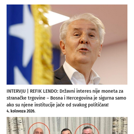
INTERVJU | REFIK LENDO: Državni interes nije moneta za
stranačke trgovine – Bosna i Hercegovina je sigurna samo
ako su njene institucije jače od svakog političara!
4. kolovoza 2026.