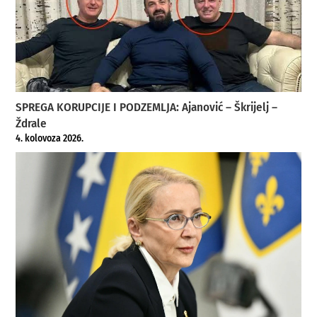
SPREGA KORUPCIJE I PODZEMLJA: Ajanović – Škrijelj –
Ždrale
4. kolovoza 2026.