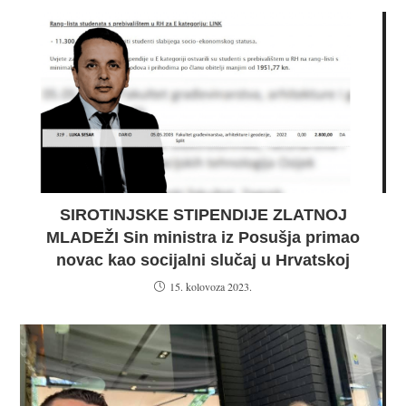
SIROTINJSKE STIPENDIJE ZLATNOJ
MLADEŽI Sin ministra iz Posušja primao
novac kao socijalni slučaj u Hrvatskoj
15. kolovoza 2023.