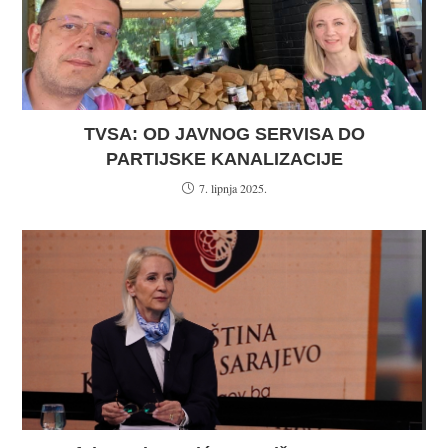
TVSA: OD JAVNOG SERVISA DO
PARTIJSKE KANALIZACIJE
7. lipnja 2025.