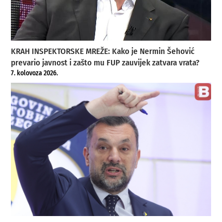
KRAH INSPEKTORSKE MREŽE: Kako je Nermin Šehović
prevario javnost i zašto mu FUP zauvijek zatvara vrata?
7. kolovoza 2026.