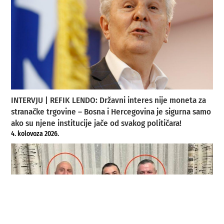
INTERVJU | REFIK LENDO: Državni interes nije moneta za
stranačke trgovine – Bosna i Hercegovina je sigurna samo
ako su njene institucije jače od svakog političara!
4. kolovoza 2026.