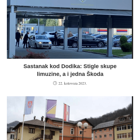
Sastanak kod Dodika: Stigle skupe
limuzine, a i jedna Škoda
22. kolovoza 2023.