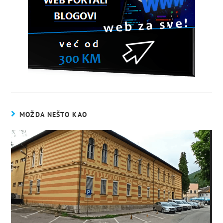
MOŽDA NEŠTO KAO