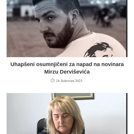
Uhapšeni osumnjičeni za napad na novinara
Mirzu Derviševića
24. kolovoza 2023.