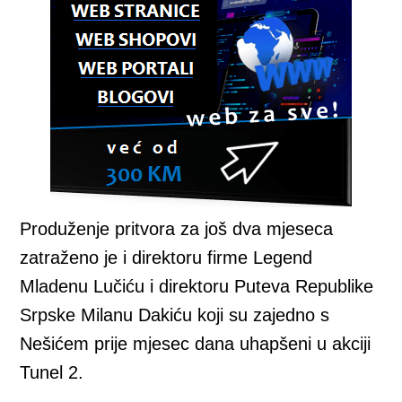
Produženje pritvora za još dva mjeseca
zatraženo je i direktoru firme Legend
Mladenu Lučiću i direktoru Puteva Republike
Srpske Milanu Dakiću koji su zajedno s
Nešićem prije mjesec dana uhapšeni u akciji
Tunel 2.