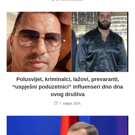
Polusvijet, kriminalci, lažovi, prevaranti,
“uspješni poduzetnici” influenseri dno dna
ovog društva
7. veljače 2024.