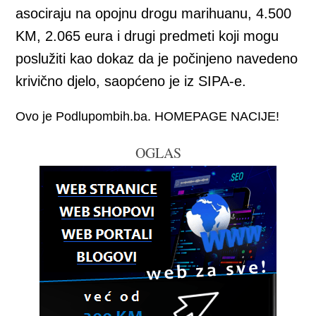
asociraju na opojnu drogu marihuanu, 4.500
KM, 2.065 eura i drugi predmeti koji mogu
poslužiti kao dokaz da je počinjeno navedeno
krivično djelo, saopćeno je iz SIPA-e.
Ovo je Podlupombih.ba. HOMEPAGE NACIJE!
OGLAS