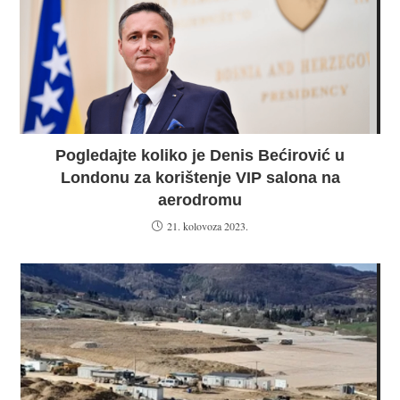
Pogledajte koliko je Denis Bećirović u
Londonu za korištenje VIP salona na
aerodromu
21. kolovoza 2023.