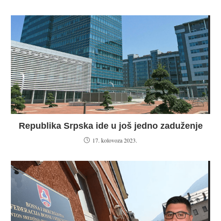
Republika Srpska ide u još jedno zaduženje
17. kolovoza 2023.