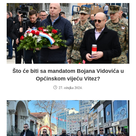
Što će biti sa mandatom Bojana Vidovića u
Općinskom vijeću Vitez?
27. ožujka 2024.