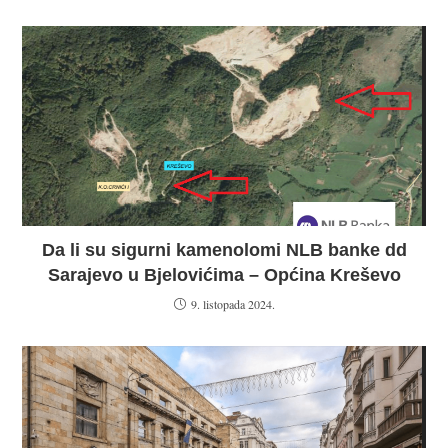
Da li su sigurni kamenolomi NLB banke dd
Sarajevo u Bjelovićima – Općina Kreševo
9. listopada 2024.