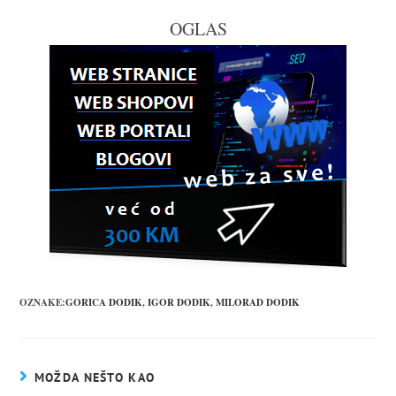
OGLAS
OZNAKE:
GORICA DODIK
,
IGOR DODIK
,
MILORAD DODIK
MOŽDA NEŠTO KAO