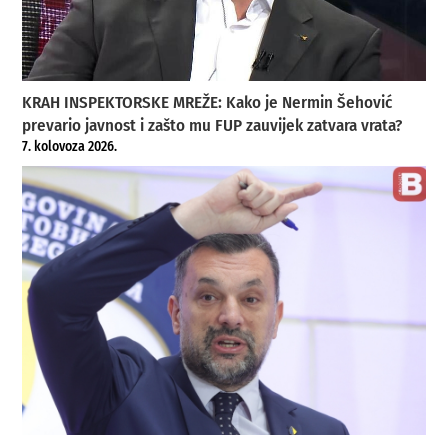
KRAH INSPEKTORSKE MREŽE: Kako je Nermin Šehović
prevario javnost i zašto mu FUP zauvijek zatvara vrata?
7. kolovoza 2026.