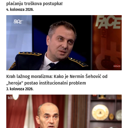
plaćanju troškova postupka!
4. kolovoza 2026.
Krah lažnog moralizma: Kako je Nermin Šehović od
„heroja“ postao institucionalni problem
3. kolovoza 2026.