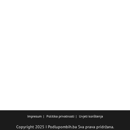
Impresum
Politika privatnosti
Uvjeti korištenja
Copyright 2025 I Podlupombih.ba Sva prava pridržana.