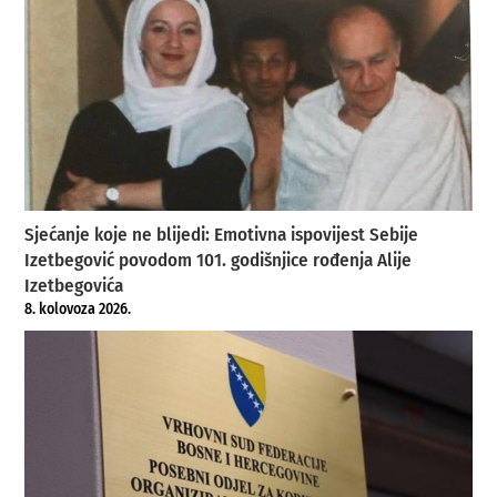
Sjećanje koje ne blijedi: Emotivna ispovijest Sebije
Izetbegović povodom 101. godišnjice rođenja Alije
Izetbegovića
8. kolovoza 2026.