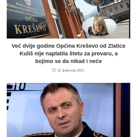
Već dvije godine Općina Kreševo od Zlatice
Kuliš nije naplatila štetu za prevaru, a
bojimo se da nikad i neće
22. kolovoza 2023.