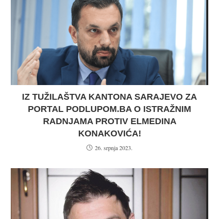
IZ TUŽILAŠTVA KANTONA SARAJEVO ZA
PORTAL PODLUPOM.BA O ISTRAŽNIM
RADNJAMA PROTIV ELMEDINA
KONAKOVIĆA!
26. srpnja 2023.