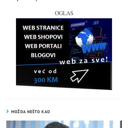
OGLAS
MOŽDA NEŠTO KAO