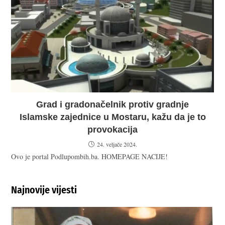
Grad i gradonačelnik protiv gradnje
Islamske zajednice u Mostaru, kažu da je to
provokacija
24. veljače 2024.
Ovo je portal Podlupombih.ba. HOMEPAGE NACIJE!
Najnovije vijesti