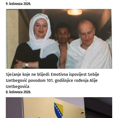
9. kolovoza 2026.
Sjećanje koje ne blijedi: Emotivna ispovijest Sebije
Izetbegović povodom 101. godišnjice rođenja Alije
Izetbegovića
8. kolovoza 2026.