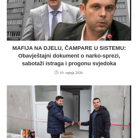
MAFIJA NA DJELU, ČAMPARE U SISTEMU:
Obavještajni dokument o narko-sprezi,
sabotaži istraga i progonu svjedoka
10. srpnja 2026.