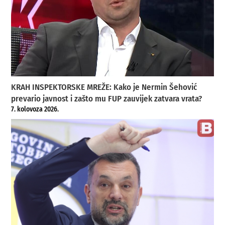
KRAH INSPEKTORSKE MREŽE: Kako je Nermin Šehović
prevario javnost i zašto mu FUP zauvijek zatvara vrata?
7. kolovoza 2026.