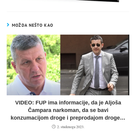
MOŽDA NEŠTO KAO
VIDEO: FUP ima informacije, da je Aljoša
Čampara narkoman, da se bavi
konzumacijom droge i preprodajom droge…
2. studenoga 2023.