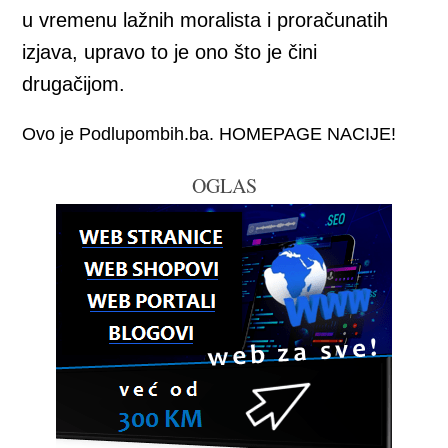
u vremenu lažnih moralista i proračunatih
izjava, upravo to je ono što je čini
drugačijom.
Ovo je Podlupombih.ba. HOMEPAGE NACIJE!
OGLAS