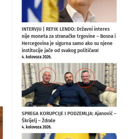
INTERVJU | REFIK LENDO: Državni interes
nije moneta za stranačke trgovine – Bosna i
Hercegovina je sigurna samo ako su njene
institucije jače od svakog političara!
4. kolovoza 2026.
SPREGA KORUPCIJE I PODZEMLJA: Ajanović –
Škrijelj – Ždrale
4. kolovoza 2026.