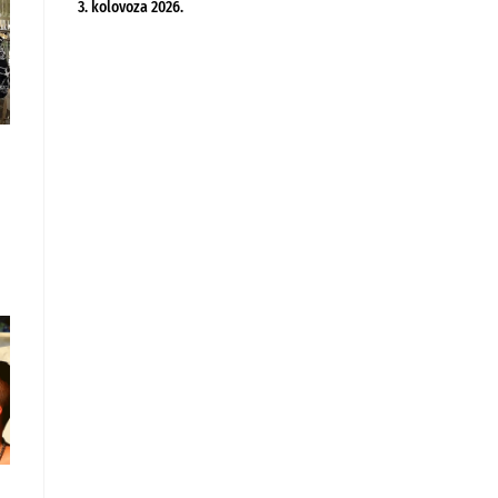
3. kolovoza 2026.