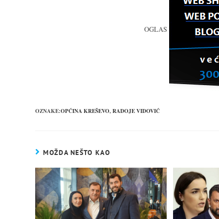
OGLAS
OZNAKE:
OPĆINA KREŠEVO
,
RADOJE VIDOVIĆ
MOŽDA NEŠTO KAO