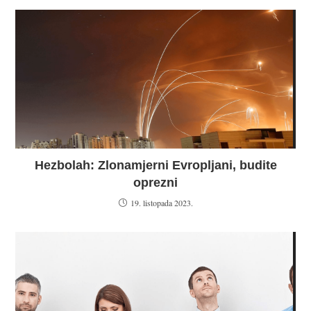
Hezbolah: Zlonamjerni Evropljani, budite
oprezni
19. listopada 2023.