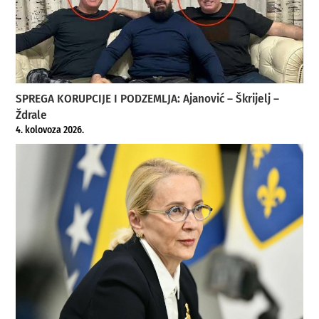
SPREGA KORUPCIJE I PODZEMLJA: Ajanović – Škrijelj –
Ždrale
4. kolovoza 2026.