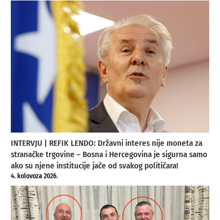
INTERVJU | REFIK LENDO: Državni interes nije moneta za
stranačke trgovine – Bosna i Hercegovina je sigurna samo
ako su njene institucije jače od svakog političara!
4. kolovoza 2026.