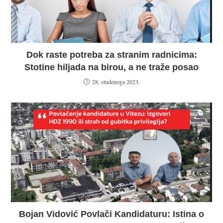
Dok raste potreba za stranim radnicima:
Stotine hiljada na birou, a ne traže posao
28. studenoga 2023.
Bojan Vidović Povlači Kandidaturu: Istina o