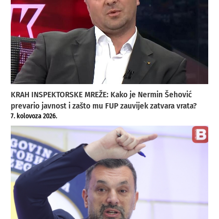
KRAH INSPEKTORSKE MREŽE: Kako je Nermin Šehović
prevario javnost i zašto mu FUP zauvijek zatvara vrata?
7. kolovoza 2026.