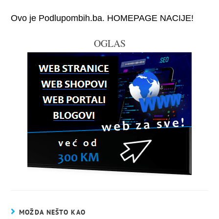
Ovo je Podlupombih.ba. HOMEPAGE NACIJE!
OGLAS
MOŽDA NEŠTO KAO