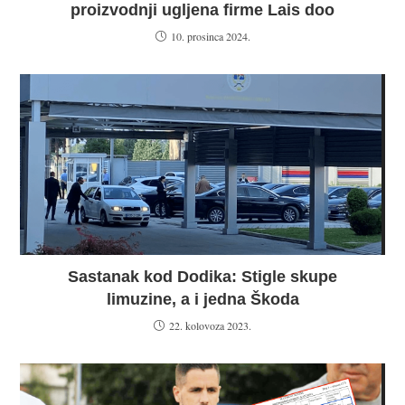
proizvodnji ugljena firme Lais doo
10. prosinca 2024.
Sastanak kod Dodika: Stigle skupe
limuzine, a i jedna Škoda
22. kolovoza 2023.