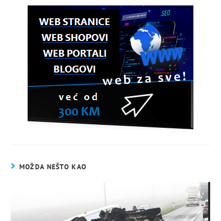
MOŽDA NEŠTO KAO