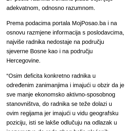
adekvatnom, odnosno razumnom.
Prema podacima portala MojPosao.ba i na
osnovu razmjene informacija s poslodavcima,
najviše radnika nedostaje na području
sjeverne Bosne kao i na području
Hercegovine.
“Osim deficita konkretno radnika u
određenim zanimanjima i imajući u obzir da je
sve manje ekonomsko aktivno-sposobnog
stanovništva, do radnika se teže dolazi u
ovim regijama jer imajući u vidu geografsku
poziciju, isti se lakše odlučuju na odlazak u