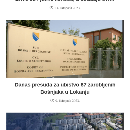
23. listopada 2023.
Danas presuda za ubistvo 67 zarobljenih
Bošnjaka u Lokanju
9. listopada 2023.