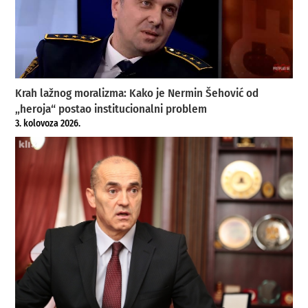
Krah lažnog moralizma: Kako je Nermin Šehović od
„heroja“ postao institucionalni problem
3. kolovoza 2026.