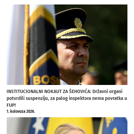
INSTITUCIONALNI NOKAUT ZA ŠEHOVIĆA: Državni organi
potvrdili suspenziju, za palog inspektora nema povratka u
FUP!
1. kolovoza 2026.