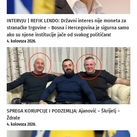
INTERVJU | REFIK LENDO: Državni interes nije moneta za
stranačke trgovine – Bosna i Hercegovina je sigurna samo
ako su njene institucije jače od svakog političara!
4. kolovoza 2026.
SPREGA KORUPCIJE I PODZEMLJA: Ajanović – Škrijelj –
Ždrale
4. kolovoza 2026.