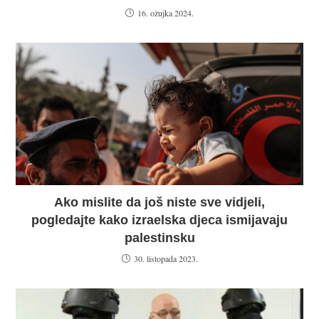
16. ožujka 2024.
Ako mislite da još niste sve vidjeli,
pogledajte kako izraelska djeca ismijavaju
palestinsku
30. listopada 2023.