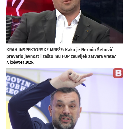
KRAH INSPEKTORSKE MREŽE: Kako je Nermin Šehović
prevario javnost i zašto mu FUP zauvijek zatvara vrata?
7. kolovoza 2026.