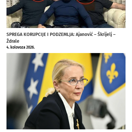
SPREGA KORUPCIJE I PODZEMLJA: Ajanović – Škrijelj –
Ždrale
4. kolovoza 2026.