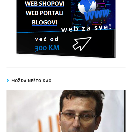
MOŽDA NEŠTO KAO