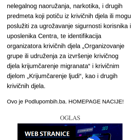
nelegalnog naoružanja, narkotika, i drugih
predmeta koji potiču iz krivičnih djela ili mogu
poslužiti za ugrožavanje sigurnosti korisnika i
uposlenika Centra, te identifikacija
organizatora krivičnih djela „Organizovanje
grupe ili udruženja za izvršenje krivičnog
djela krijumčarenje migranata“ i krivičnim
djelom „Krijumčarenje ljudi“, kao i drugih
krivičnih djela.
Ovo je Podlupombih.ba. HOMEPAGE NACIJE!
OGLAS