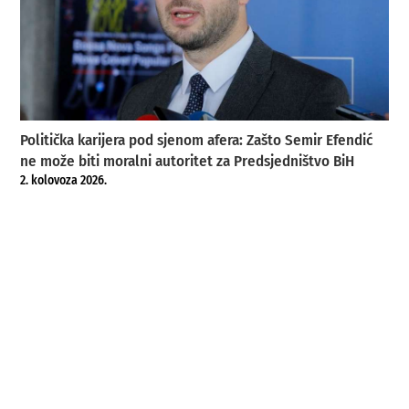
Politička karijera pod sjenom afera: Zašto Semir Efendić
ne može biti moralni autoritet za Predsjedništvo BiH
2. kolovoza 2026.