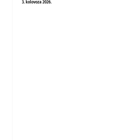
3. kolovoza 2026.