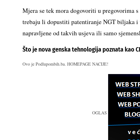
Mjera se tek mora dogovoriti u pregovorima s 
trebaju li dopustiti patentiranje NGT biljaka i
napravljene od takvih usjeva ili samo sjemens
Što je nova genska tehnologija poznata kao 
Ovo je Podlupombih.ba. HOMEPAGE NACIJE!
OGLAS