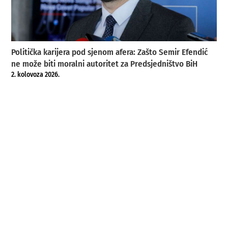
Politička karijera pod sjenom afera: Zašto Semir Efendić
ne može biti moralni autoritet za Predsjedništvo BiH
2. kolovoza 2026.