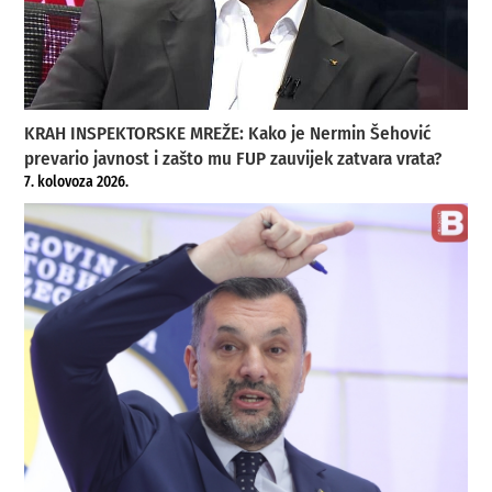
KRAH INSPEKTORSKE MREŽE: Kako je Nermin Šehović
prevario javnost i zašto mu FUP zauvijek zatvara vrata?
7. kolovoza 2026.