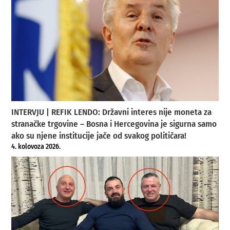
INTERVJU | REFIK LENDO: Državni interes nije moneta za
stranačke trgovine – Bosna i Hercegovina je sigurna samo
ako su njene institucije jače od svakog političara!
4. kolovoza 2026.