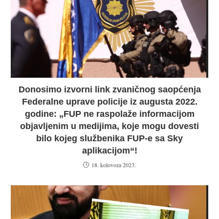
Donosimo izvorni link zvaničnog saopćenja
Federalne uprave policije iz augusta 2022.
godine: „FUP ne raspolaže informacijom
objavljenim u medijima, koje mogu dovesti
bilo kojeg službenika FUP-e sa Sky
aplikacijom“!
18. kolovoza 2023.