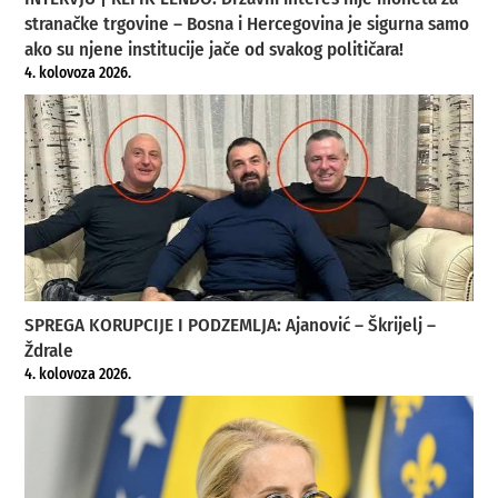
stranačke trgovine – Bosna i Hercegovina je sigurna samo
ako su njene institucije jače od svakog političara!
4. kolovoza 2026.
SPREGA KORUPCIJE I PODZEMLJA: Ajanović – Škrijelj –
Ždrale
4. kolovoza 2026.