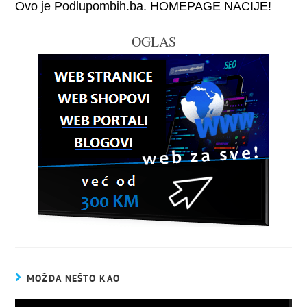
Ovo je Podlupombih.ba. HOMEPAGE NACIJE!
OGLAS
MOŽDA NEŠTO KAO