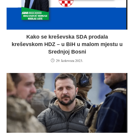
Kako se kreševska SDA prodala
kreševskom HDZ – u BiH u malom mjestu u
Srednjoj Bosni
29. kolovoza 2023.