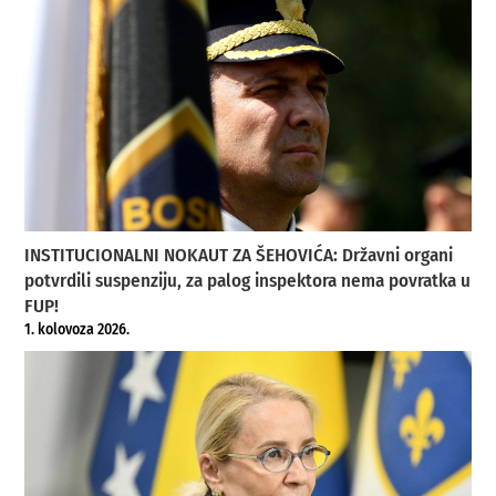
INSTITUCIONALNI NOKAUT ZA ŠEHOVIĆA: Državni organi
potvrdili suspenziju, za palog inspektora nema povratka u
FUP!
1. kolovoza 2026.