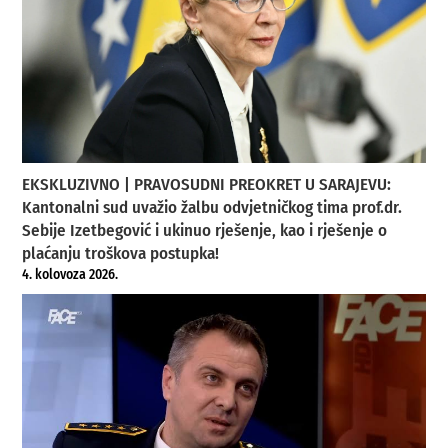
EKSKLUZIVNO | PRAVOSUDNI PREOKRET U SARAJEVU:
Kantonalni sud uvažio žalbu odvjetničkog tima prof.dr.
Sebije Izetbegović i ukinuo rješenje, kao i rješenje o
plaćanju troškova postupka!
4. kolovoza 2026.