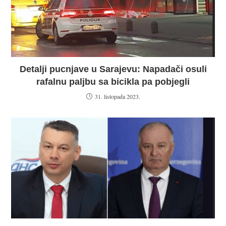
Detalji pucnjave u Sarajevu: Napadači osuli
rafalnu paljbu sa bicikla pa pobjegli
31. listopada 2023.