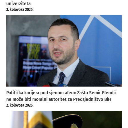
univerziteta
3. kolovoza 2026.
Politička karijera pod sjenom afera: Zašto Semir Efendić
ne može biti moralni autoritet za Predsjedništvo BiH
2. kolovoza 2026.