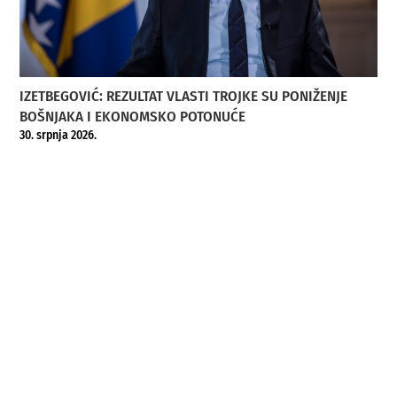
IZETBEGOVIĆ: REZULTAT VLASTI TROJKE SU PONIŽENJE
BOŠNJAKA I EKONOMSKO POTONUĆE
30. srpnja 2026.