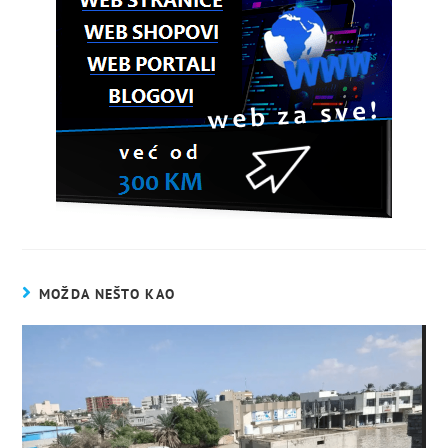
MOŽDA NEŠTO KAO