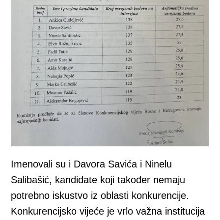
Imenovali su i Davora Savića i Ninelu
Salibašić, kandidate koji također nemaju
potrebno iskustvo iz oblasti konkurencije.
Konkurencijsko vijeće je vrlo važna institucija