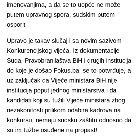
imenovanjima, a da se to uopće ne može
putem upravnog spora, sudskim putem
osporit
Upravo je takav slučaj i sa novim sazivom
Konkurencijskog vijeća. Iz dokumentacije
Suda, Pravobranilaštva BiH i drugih institucija
do koje je došao Fokus.ba, se to potvrđuje, a
uz zaključak da Vijeće ministara BiH nije
institucija poput jednog ministarstva i da
kandidati koji su tužili Vijeće ministara zbog
nezakonitosti prilikom odabira kadrova na
konkursu, nemaju sudsku zaštitu odnosno da
su im tužbe osuđene na propast!