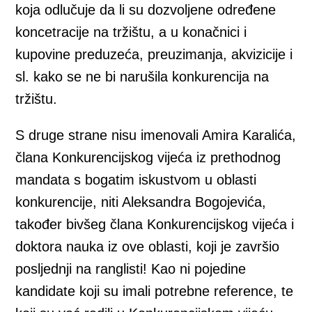
koja odlučuje da li su dozvoljene određene
koncetracije na tržištu, a u konačnici i
kupovine preduzeća, preuzimanja, akvizicije i
sl. kako se ne bi narušila konkurencija na
tržištu.
S druge strane nisu imenovali Amira Karalića,
člana Konkurencijskog vijeća iz prethodnog
mandata s bogatim iskustvom u oblasti
konkurencije, niti Aleksandra Bogojevića,
također bivšeg člana Konkurencijskog vijeća i
doktora nauka iz ove oblasti, koji je završio
posljednji na ranglisti! Kao ni pojedine
kandidate koji su imali potrebne reference, te