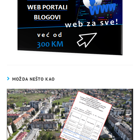
MOŽDA NEŠTO KAO