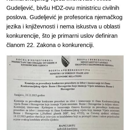
Gudeljević, bivšu HDZ-ovu ministricu civilnih
poslova. Gudeljević je profesorica njemačkog
jezika i književnosti i nema iskustva u oblasti
konkurencije, što je primarni uslov definiran
članom 22. Zakona o konkurenciji.