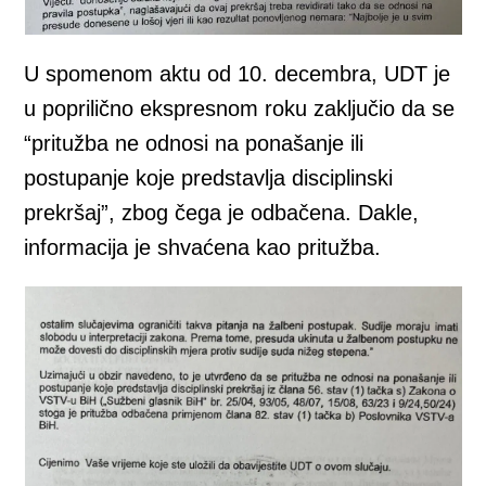
U spomenom aktu od 10. decembra, UDT je
u poprilično ekspresnom roku zaključio da se
“pritužba ne odnosi na ponašanje ili
postupanje koje predstavlja disciplinski
prekršaj”, zbog čega je odbačena. Dakle,
informacija je shvaćena kao pritužba.