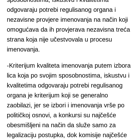
odgovaraju potrebi regulisanog organa i
nezavisne provjere imenovanja na način koji
omogućava da ih provjerava nezavisna treća
strana koja nije učestvovala u procesu
imenovanja.
-Kriterijum kvaliteta imenovanja putem izbora
lica koja po svojim sposobnostima, iskustvu i
kvalitetima odgovaraju potrebi regulisanog
organa je kriterijum koji se generalno
zaobilazi, jer se izbori i imenovanja vrše po
političkoj osnovi, a konkursi su najčešće
obesmišljeni na način da služe samo za
legalizaciju postupka, dok komisije najčešće