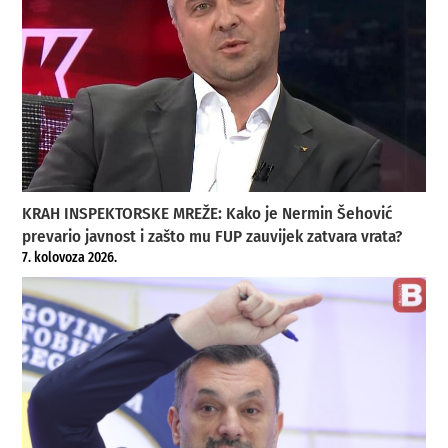
KRAH INSPEKTORSKE MREŽE: Kako je Nermin Šehović
prevario javnost i zašto mu FUP zauvijek zatvara vrata?
7. kolovoza 2026.