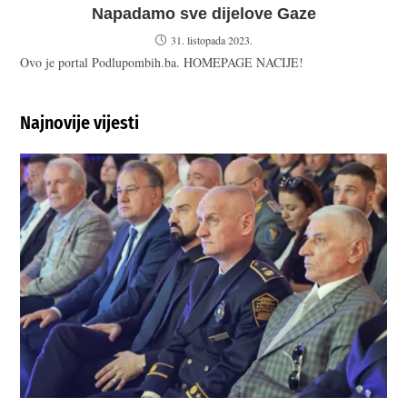
Napadamo sve dijelove Gaze
31. listopada 2023.
Ovo je portal Podlupombih.ba. HOMEPAGE NACIJE!
Najnovije vijesti