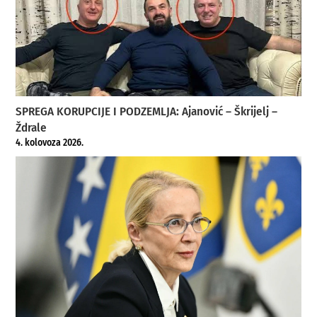
SPREGA KORUPCIJE I PODZEMLJA: Ajanović – Škrijelj –
Ždrale
4. kolovoza 2026.