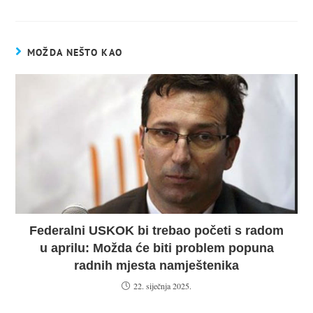
MOŽDA NEŠTO KAO
Federalni USKOK bi trebao početi s radom
u aprilu: Možda će biti problem popuna
radnih mjesta namještenika
22. siječnja 2025.