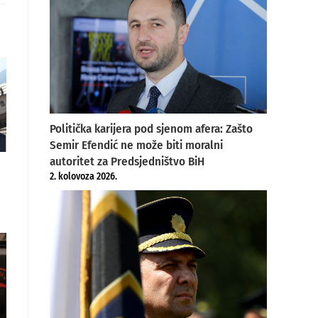
Politička karijera pod sjenom afera: Zašto
Semir Efendić ne može biti moralni
autoritet za Predsjedništvo BiH
2. kolovoza 2026.