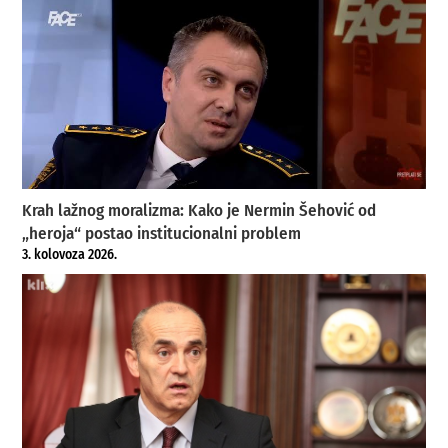
Krah lažnog moralizma: Kako je Nermin Šehović od
„heroja“ postao institucionalni problem
3. kolovoza 2026.