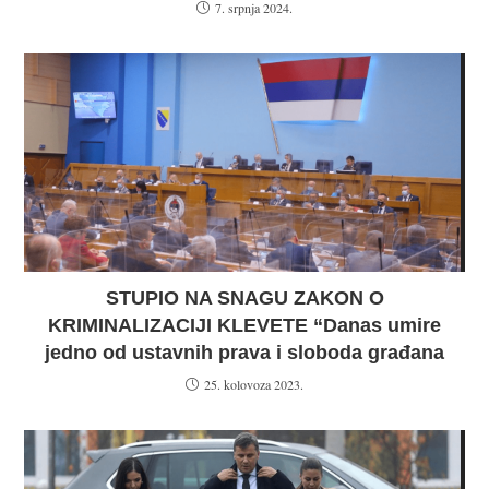
7. srpnja 2024.
STUPIO NA SNAGU ZAKON O
KRIMINALIZACIJI KLEVETE “Danas umire
jedno od ustavnih prava i sloboda građana
25. kolovoza 2023.