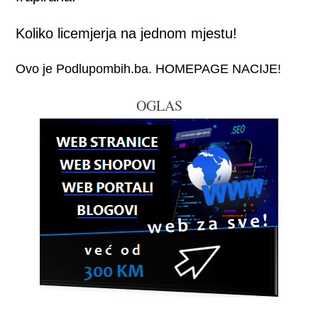
Koliko licemjerja na jednom mjestu!
Ovo je Podlupombih.ba. HOMEPAGE NACIJE!
OGLAS