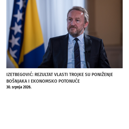
IZETBEGOVIĆ: REZULTAT VLASTI TROJKE SU PONIŽENJE
BOŠNJAKA I EKONOMSKO POTONUĆE
30. srpnja 2026.