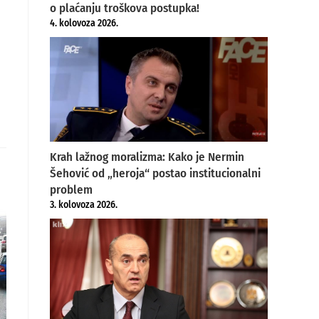
o plaćanju troškova postupka!
4. kolovoza 2026.
Krah lažnog moralizma: Kako je Nermin
Šehović od „heroja“ postao institucionalni
problem
3. kolovoza 2026.