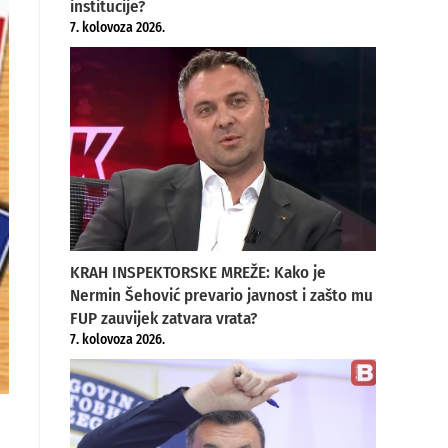
institucije?
7. kolovoza 2026.
KRAH INSPEKTORSKE MREŽE: Kako je
Nermin Šehović prevario javnost i zašto mu
FUP zauvijek zatvara vrata?
7. kolovoza 2026.