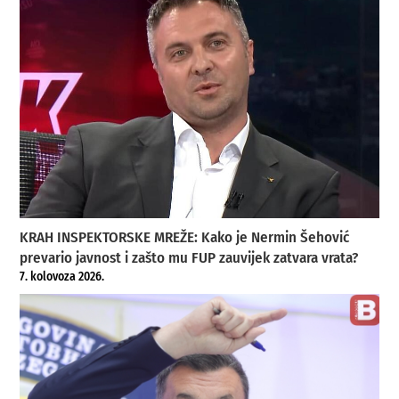
KRAH INSPEKTORSKE MREŽE: Kako je Nermin Šehović
prevario javnost i zašto mu FUP zauvijek zatvara vrata?
7. kolovoza 2026.