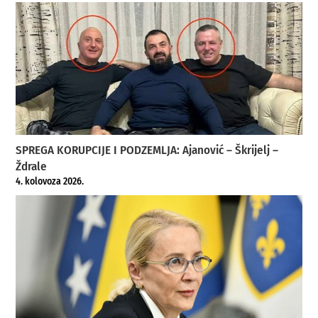
SPREGA KORUPCIJE I PODZEMLJA: Ajanović – Škrijelj –
Ždrale
4. kolovoza 2026.