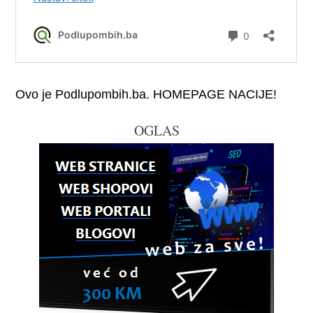
Ovo je Podlupombih.ba. HOMEPAGE NACIJE!
OGLAS