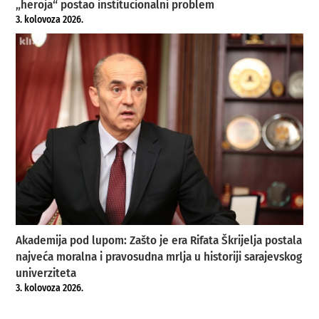
„heroja“ postao institucionalni problem
3. kolovoza 2026.
Akademija pod lupom: Zašto je era Rifata Škrijelja postala
najveća moralna i pravosudna mrlja u historiji sarajevskog
univerziteta
3. kolovoza 2026.