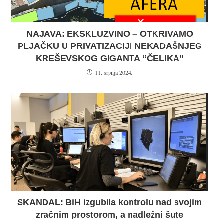
NAJAVA: EKSKLUZVINO – OTKRIVAMO
PLJAČKU U PRIVATIZACIJI NEKADAŠNJEG
KREŠEVSKOG GIGANTA “ČELIKA”
11. srpnja 2024.
SKANDAL: BiH izgubila kontrolu nad svojim
zračnim prostorom, a nadležni šute