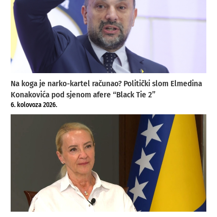
Na koga je narko-kartel računao? Politički slom Elmedina
Konakovića pod sjenom afere “Black Tie 2”
6. kolovoza 2026.