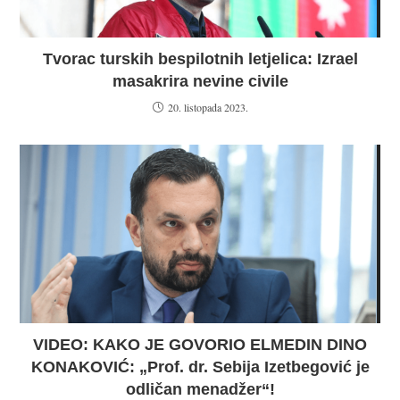
Tvorac turskih bespilotnih letjelica: Izrael
masakrira nevine civile
20. listopada 2023.
VIDEO: KAKO JE GOVORIO ELMEDIN DINO
KONAKOVIĆ: „Prof. dr. Sebija Izetbegović je
odličan menadžer“!