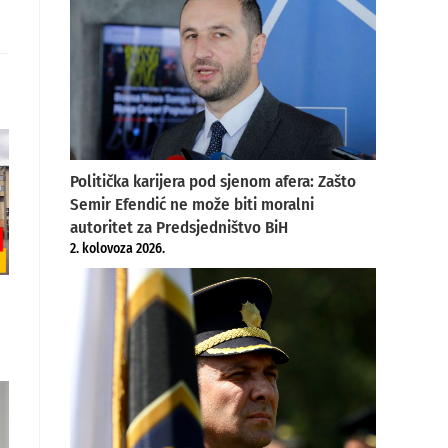
Politička karijera pod sjenom afera: Zašto
Semir Efendić ne može biti moralni
autoritet za Predsjedništvo BiH
2. kolovoza 2026.