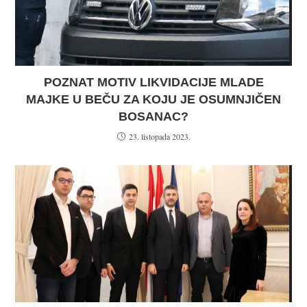
POZNAT MOTIV LIKVIDACIJE MLADE
MAJKE U BEČU ZA KOJU JE OSUMNJIČEN
BOSANAC?
23. listopada 2023.