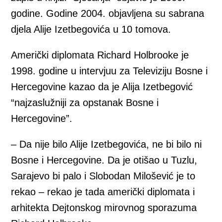
godine. Godine 2004. objavljena su sabrana
djela Alije Izetbegovića u 10 tomova.
Američki diplomata Richard Holbrooke je
1998. godine u intervjuu za Televiziju Bosne i
Hercegovine kazao da je Alija Izetbegović
“najzaslužniji za opstanak Bosne i
Hercegovine”.
– Da nije bilo Alije Izetbegovića, ne bi bilo ni
Bosne i Hercegovine. Da je otišao u Tuzlu,
Sarajevo bi palo i Slobodan Milošević je to
rekao – rekao je tada američki diplomata i
arhitekta Dejtonskog mirovnog sporazuma