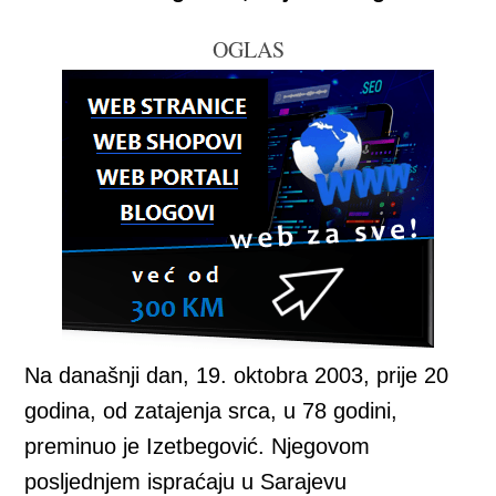
OGLAS
Na današnji dan, 19. oktobra 2003, prije 20
godina, od zatajenja srca, u 78 godini,
preminuo je Izetbegović. Njegovom
posljednjem ispraćaju u Sarajevu