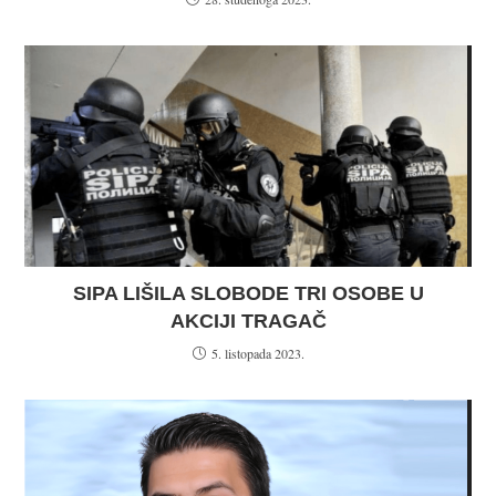
SIPA LIŠILA SLOBODE TRI OSOBE U
AKCIJI TRAGAČ
5. listopada 2023.