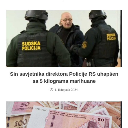
Sin savjetnika direktora Policije RS uhapšen
sa 5 kilograma marihuane
1. listopada 2024.