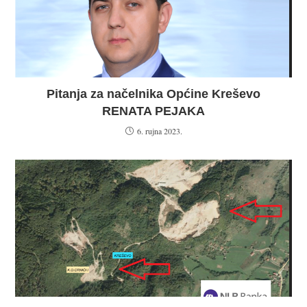
Pitanja za načelnika Općine Kreševo
RENATA PEJAKA
6. rujna 2023.