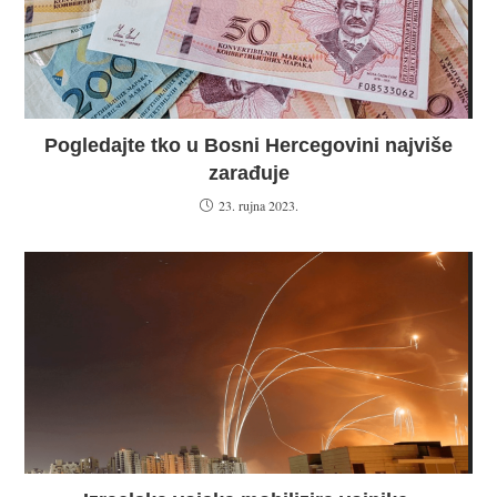
Pogledajte tko u Bosni Hercegovini najviše
zarađuje
23. rujna 2023.