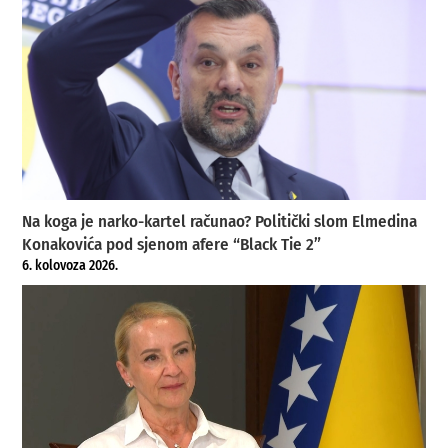
Na koga je narko-kartel računao? Politički slom Elmedina
Konakovića pod sjenom afere “Black Tie 2”
6. kolovoza 2026.