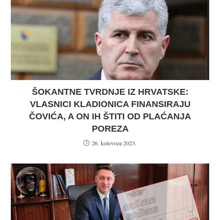
ŠOKANTNE TVRDNJE IZ HRVATSKE:
VLASNICI KLADIONICA FINANSIRAJU
ČOVIĆA, A ON IH ŠTITI OD PLAĆANJA
POREZA
26. kolovoza 2023.