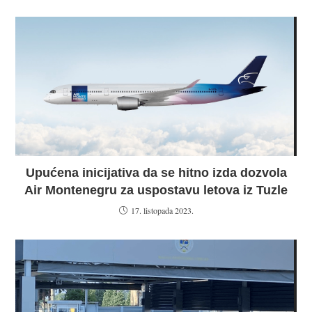
Upućena inicijativa da se hitno izda dozvola
Air Montenegru za uspostavu letova iz Tuzle
17. listopada 2023.