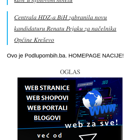
Centrala HDZ-a BiH zabranila novu
kandidaturu Renatu Pejaku za načelnika
Općine Kreševo
Ovo je Podlupombih.ba. HOMEPAGE NACIJE!
OGLAS