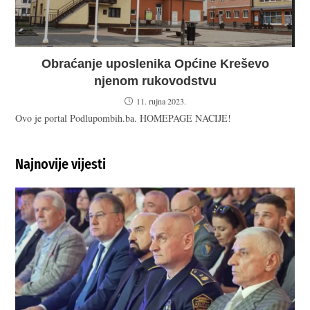
Obraćanje uposlenika Općine Kreševo
njenom rukovodstvu
11. rujna 2023.
Ovo je portal Podlupombih.ba. HOMEPAGE NACIJE!
Najnovije vijesti