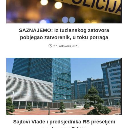
SAZNAJEMO: Iz tuzlanskog zatovora
pobjegao zatvorenik, u toku potraga
27. kolovoza 2023.
Sajtovi Vlade i predsjednika RS preseljeni