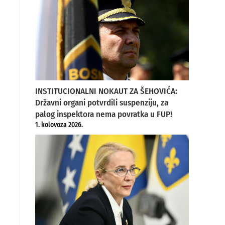
INSTITUCIONALNI NOKAUT ZA ŠEHOVIĆA:
Državni organi potvrdili suspenziju, za
palog inspektora nema povratka u FUP!
1. kolovoza 2026.