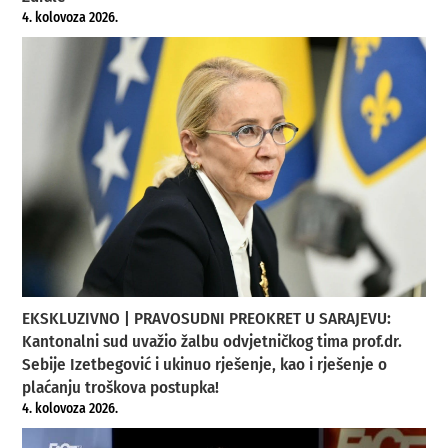
4. kolovoza 2026.
EKSKLUZIVNO | PRAVOSUDNI PREOKRET U SARAJEVU:
Kantonalni sud uvažio žalbu odvjetničkog tima prof.dr.
Sebije Izetbegović i ukinuo rješenje, kao i rješenje o
plaćanju troškova postupka!
4. kolovoza 2026.