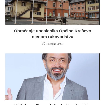
Obraćanje uposlenika Općine Kreševo
njenom rukovodstvu
11. rujna 2023.