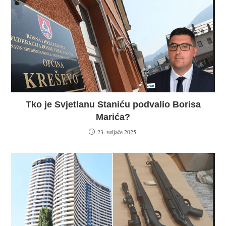
Tko je Svjetlanu Staniću podvalio Borisa
Marića?
23. veljače 2025.