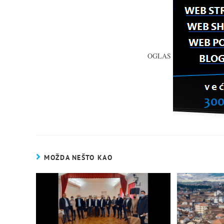
OGLAS
MOŽDA NEŠTO KAO