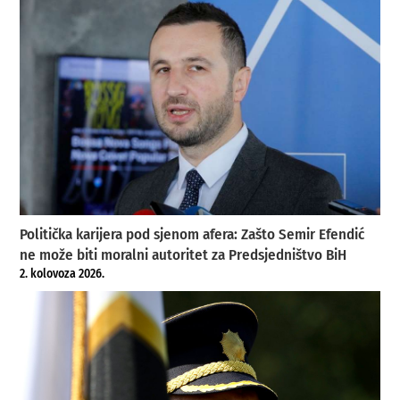
Politička karijera pod sjenom afera: Zašto Semir Efendić
ne može biti moralni autoritet za Predsjedništvo BiH
2. kolovoza 2026.