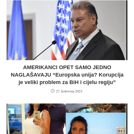
AMERIKANCI OPET SAMO JEDNO
NAGLAŠAVAJU “Europska unija? Korupcija
je veliki problem za BiH i cijelu regiju”
27. kolovoza 2023.