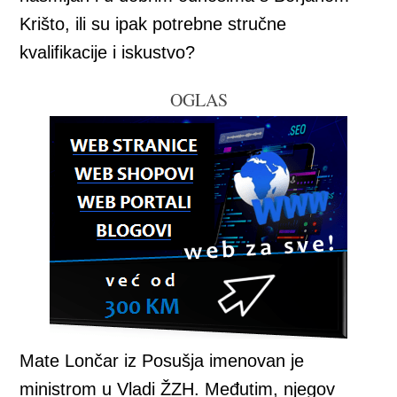
Krišto, ili su ipak potrebne stručne
kvalifikacije i iskustvo?
OGLAS
Mate Lončar iz Posušja imenovan je
ministrom u Vladi ŽZH. Međutim, njegov