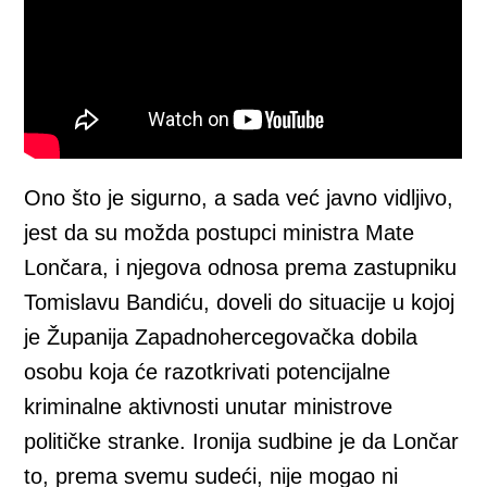
Ono što je sigurno, a sada već javno vidljivo,
jest da su možda postupci ministra Mate
Lončara, i njegova odnosa prema zastupniku
Tomislavu Bandiću, doveli do situacije u kojoj
je Županija Zapadnohercegovačka dobila
osobu koja će razotkrivati potencijalne
kriminalne aktivnosti unutar ministrove
političke stranke. Ironija sudbine je da Lončar
to, prema svemu sudeći, nije mogao ni