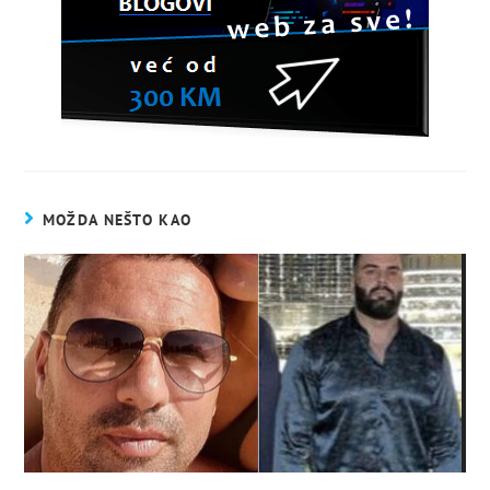
MOŽDA NEŠTO KAO