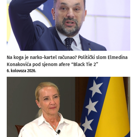
Na koga je narko-kartel računao? Politički slom Elmedina
Konakovića pod sjenom afere “Black Tie 2”
6. kolovoza 2026.