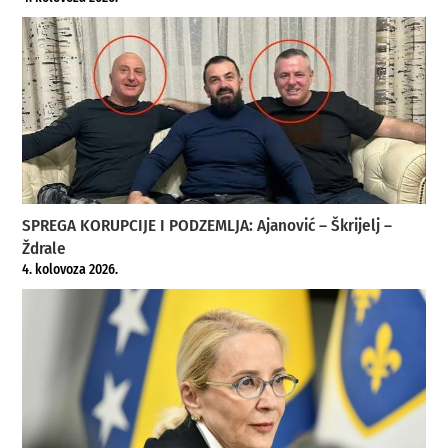
SPREGA KORUPCIJE I PODZEMLJA: Ajanović – Škrijelj –
Ždrale
4. kolovoza 2026.