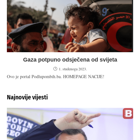
Gaza potpuno odsječena od svijeta
1. studenoga 2023.
Ovo je portal Podlupombih.ba. HOMEPAGE NACIJE!
Najnovije vijesti