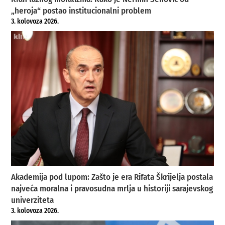
„heroja“ postao institucionalni problem
3. kolovoza 2026.
Akademija pod lupom: Zašto je era Rifata Škrijelja postala
najveća moralna i pravosudna mrlja u historiji sarajevskog
univerziteta
3. kolovoza 2026.