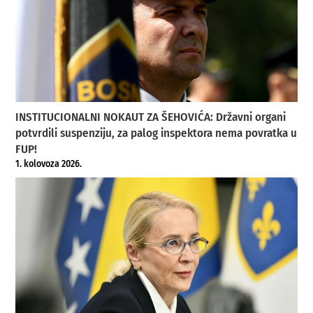
INSTITUCIONALNI NOKAUT ZA ŠEHOVIĆA: Državni organi
potvrdili suspenziju, za palog inspektora nema povratka u
FUP!
1. kolovoza 2026.