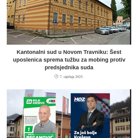
Kantonalni sud u Novom Travniku: Šest
uposlenica sprema tužbu za mobing protiv
predsjednika suda
7. siječnja 2025.