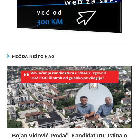
MOŽDA NEŠTO KAO
Bojan Vidović Povlači Kandidaturu: Istina o