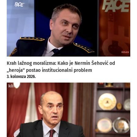
Krah lažnog moralizma: Kako je Nermin Šehović od
„heroja“ postao institucionalni problem
3. kolovoza 2026.