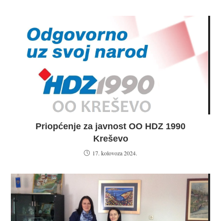
Priopćenje za javnost OO HDZ 1990
Kreševo
17. kolovoza 2024.