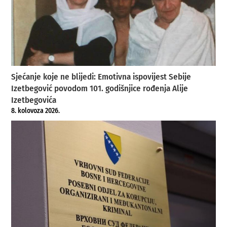
Sjećanje koje ne blijedi: Emotivna ispovijest Sebije
Izetbegović povodom 101. godišnjice rođenja Alije
Izetbegovića
8. kolovoza 2026.