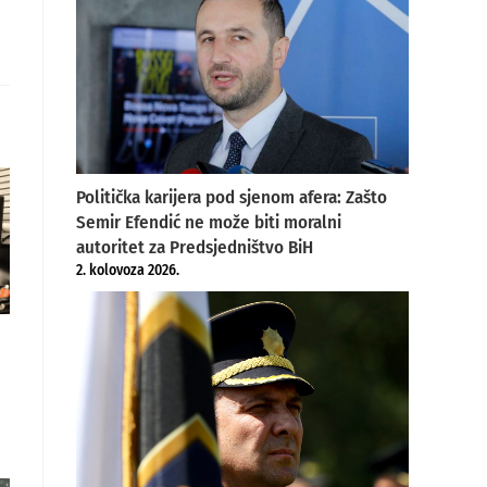
Politička karijera pod sjenom afera: Zašto
Semir Efendić ne može biti moralni
autoritet za Predsjedništvo BiH
2. kolovoza 2026.