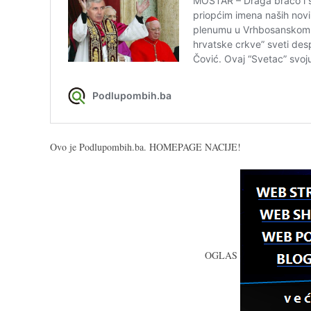
Ovo je Podlupombih.ba. HOMEPAGE NACIJE!
OGLAS