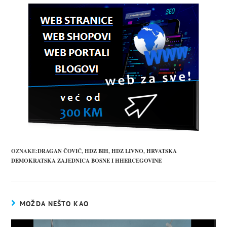
OZNAKE:
DRAGAN ČOVIĆ
,
HDZ BIH
,
HDZ LIVNO
,
HRVATSKA
DEMOKRATSKA ZAJEDNICA BOSNE I HHERCEGOVINE
MOŽDA NEŠTO KAO