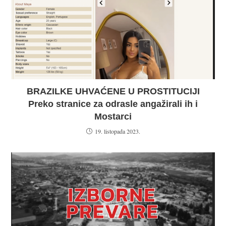
BRAZILKE UHVAĆENE U PROSTITUCIJI
Preko stranice za odrasle angažirali ih i
Mostarci
19. listopada 2023.