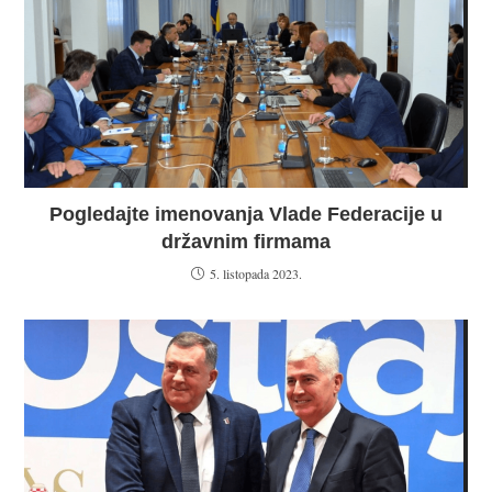
Pogledajte imenovanja Vlade Federacije u
državnim firmama
5. listopada 2023.