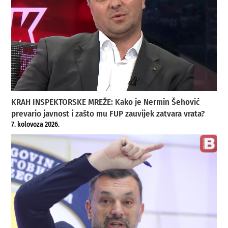
KRAH INSPEKTORSKE MREŽE: Kako je Nermin Šehović
prevario javnost i zašto mu FUP zauvijek zatvara vrata?
7. kolovoza 2026.