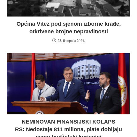
Općina Vitez pod sjenom izborne krađe,
otkrivene brojne nepravilnosti
25. listopada 2024.
NEMINOVAN FINANSIJSKI KOLAPS
RS: Nedostaje 811 miliona, plate dobijaju